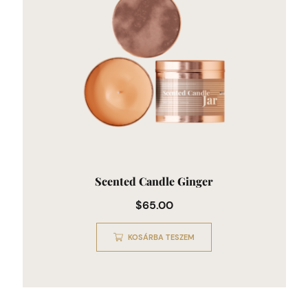
Scented Candle Ginger
$
65.00
KOSÁRBA TESZEM