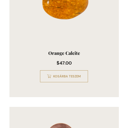
Orange Calcite
$
47.00
KOSÁRBA TESZEM