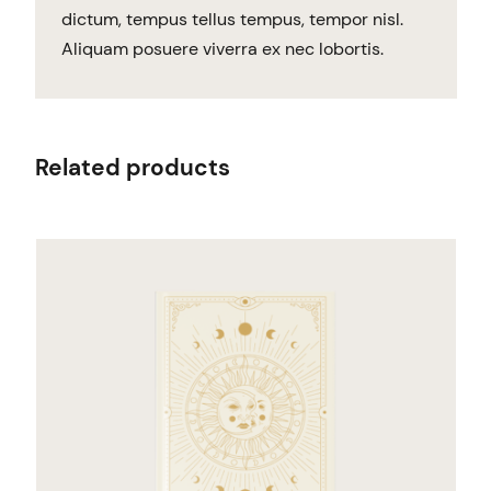
dictum, tempus tellus tempus, tempor nisl.
Aliquam posuere viverra ex nec lobortis.
Related products