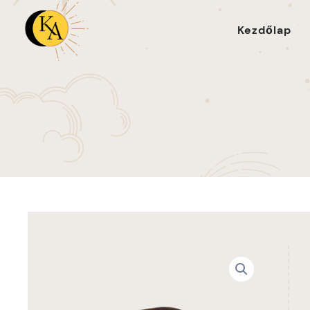
Kezdőlap