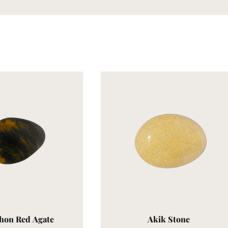
hon Red Agate
Akik Stone