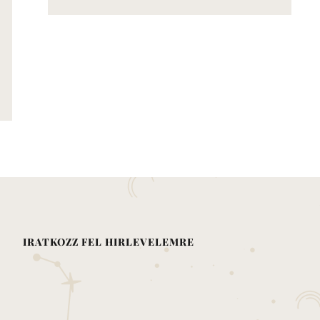
IRATKOZZ FEL HIRLEVELEMRE