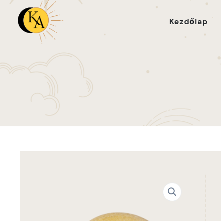
Kezdőlap