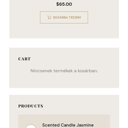
$
65.00
KOSÁRBA TESZEM
CART
Nincsenek termékek a kosárban.
PRODUCTS
Scented Candle Jasmine