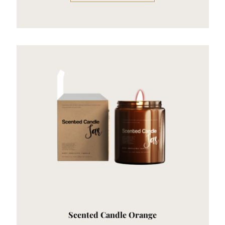
Scented Candle Orange