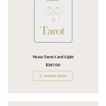
Mysta Tarot Card Light
$
267.00
KOSÁRBA TESZEM