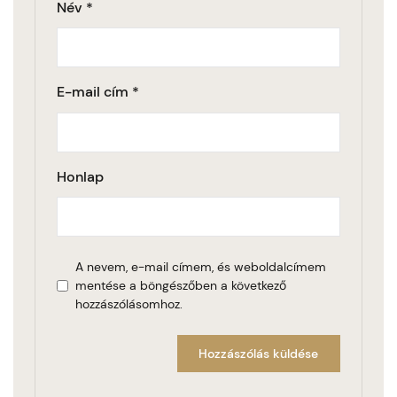
Név
*
E-mail cím
*
Honlap
A nevem, e-mail címem, és weboldalcímem
mentése a böngészőben a következő
hozzászólásomhoz.