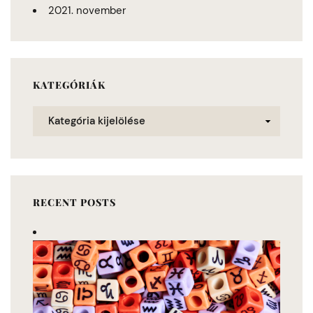
2021. november
KATEGÓRIÁK
RECENT POSTS