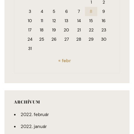
1
2
3
4
5
6
7
8
9
10
11
12
13
14
15
16
17
18
19
20
21
22
23
24
25
26
27
28
29
30
31
« febr
ARCHÍVUM
2022. február
2022. január