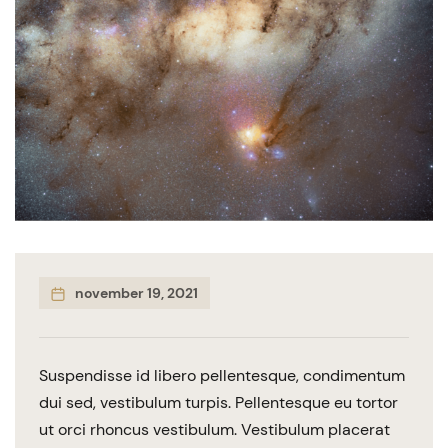
november 19, 2021
Suspendisse id libero pellentesque, condimentum
dui sed, vestibulum turpis. Pellentesque eu tortor
ut orci rhoncus vestibulum. Vestibulum placerat