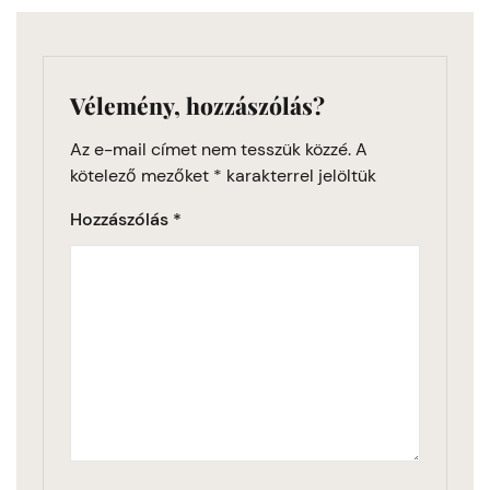
Vélemény, hozzászólás?
Az e-mail címet nem tesszük közzé.
A
kötelező mezőket
*
karakterrel jelöltük
Hozzászólás
*