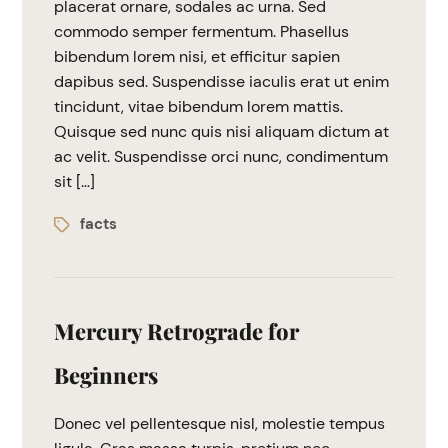
placerat ornare, sodales ac urna. Sed
commodo semper fermentum. Phasellus
bibendum lorem nisi, et efficitur sapien
dapibus sed. Suspendisse iaculis erat ut enim
tincidunt, vitae bibendum lorem mattis.
Quisque sed nunc quis nisi aliquam dictum at
ac velit. Suspendisse orci nunc, condimentum
sit […]
facts
Mercury Retrograde for
Beginners
Donec vel pellentesque nisl, molestie tempus