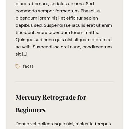
placerat ornare, sodales ac urna. Sed
commodo semper fermentum. Phasellus
bibendum lorem nisi, et efficitur sapien
dapibus sed. Suspendisse iaculis erat ut enim
tincidunt, vitae bibendum lorem mattis.
Quisque sed nunc quis nisi aliquam dictum at
ac velit. Suspendisse orci nunc, condimentum
sit […]
facts
Mercury Retrograde for
Beginners
Donec vel pellentesque nisl, molestie tempus