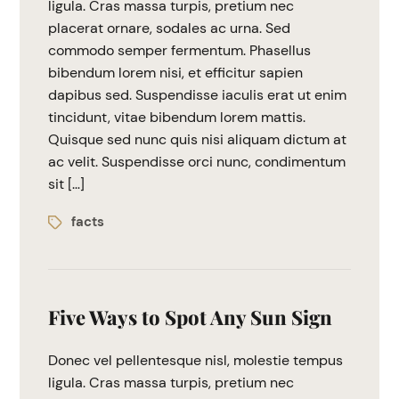
ligula. Cras massa turpis, pretium nec
placerat ornare, sodales ac urna. Sed
commodo semper fermentum. Phasellus
bibendum lorem nisi, et efficitur sapien
dapibus sed. Suspendisse iaculis erat ut enim
tincidunt, vitae bibendum lorem mattis.
Quisque sed nunc quis nisi aliquam dictum at
ac velit. Suspendisse orci nunc, condimentum
sit […]
facts
Five Ways to Spot Any Sun Sign
Donec vel pellentesque nisl, molestie tempus
ligula. Cras massa turpis, pretium nec