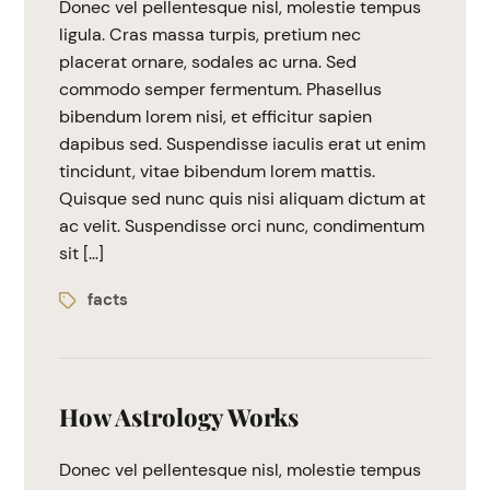
Donec vel pellentesque nisl, molestie tempus
ligula. Cras massa turpis, pretium nec
placerat ornare, sodales ac urna. Sed
commodo semper fermentum. Phasellus
bibendum lorem nisi, et efficitur sapien
dapibus sed. Suspendisse iaculis erat ut enim
tincidunt, vitae bibendum lorem mattis.
Quisque sed nunc quis nisi aliquam dictum at
ac velit. Suspendisse orci nunc, condimentum
sit […]
facts
How Astrology Works
Donec vel pellentesque nisl, molestie tempus