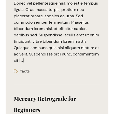
Donec vel pellentesque nisl, molestie tempus
ligula. Cras massa turpis, pretium nec
placerat ornare, sodales ac urna. Sed
commodo semper fermentum. Phasellus
bibendum lorem nisi, et efficitur sapien
dapibus sed. Suspendisse iaculis erat ut enim
tincidunt, vitae bibendum lorem mattis.
Quisque sed nunc quis nisi aliquam dictum at
ac velit. Suspendisse orci nunc, condimentum
sit […]
facts
Mercury Retrograde for
Beginners