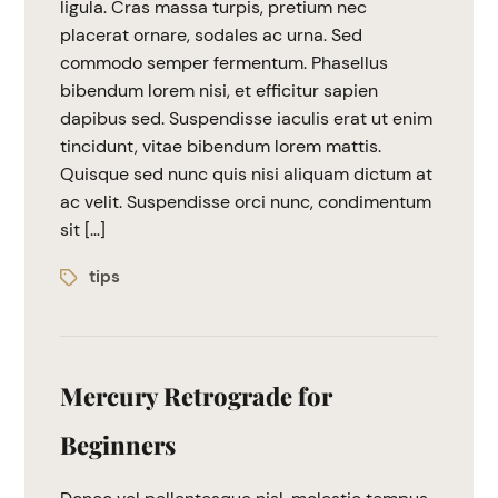
ligula. Cras massa turpis, pretium nec
placerat ornare, sodales ac urna. Sed
commodo semper fermentum. Phasellus
bibendum lorem nisi, et efficitur sapien
dapibus sed. Suspendisse iaculis erat ut enim
tincidunt, vitae bibendum lorem mattis.
Quisque sed nunc quis nisi aliquam dictum at
ac velit. Suspendisse orci nunc, condimentum
sit […]
tips
Mercury Retrograde for
Beginners