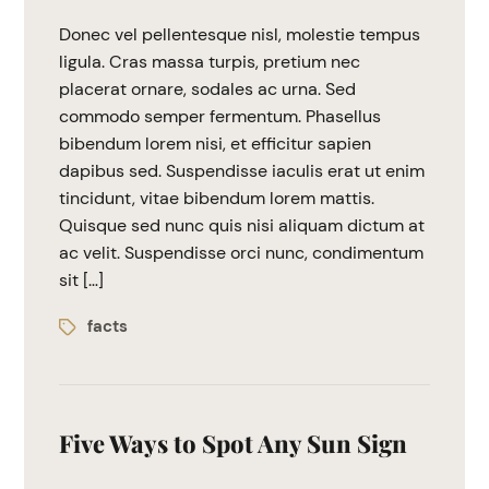
Donec vel pellentesque nisl, molestie tempus
ligula. Cras massa turpis, pretium nec
placerat ornare, sodales ac urna. Sed
commodo semper fermentum. Phasellus
bibendum lorem nisi, et efficitur sapien
dapibus sed. Suspendisse iaculis erat ut enim
tincidunt, vitae bibendum lorem mattis.
Quisque sed nunc quis nisi aliquam dictum at
ac velit. Suspendisse orci nunc, condimentum
sit […]
facts
Five Ways to Spot Any Sun Sign